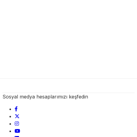
Sosyal medya hesaplarımızı keşfedin