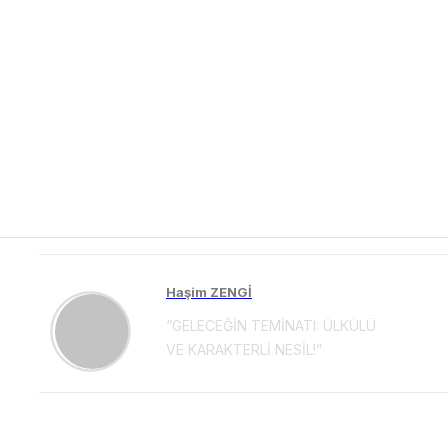
Haşim ZENGİ
“GELECEĞİN TEMİNATI: ÜLKÜLÜ
VE KARAKTERLİ NESİL!”