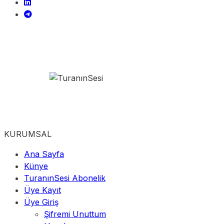
KURUMSAL
Ana Sayfa
Künye
TuranınSesi Abonelik
Üye Kayıt
Üye Giriş
Şifremi Unuttum