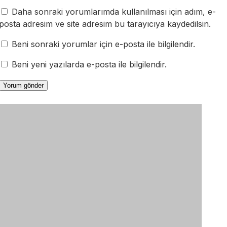
Daha sonraki yorumlarımda kullanılması için adım, e-
posta adresim ve site adresim bu tarayıcıya kaydedilsin.
Beni sonraki yorumlar için e-posta ile bilgilendir.
Beni yeni yazılarda e-posta ile bilgilendir.