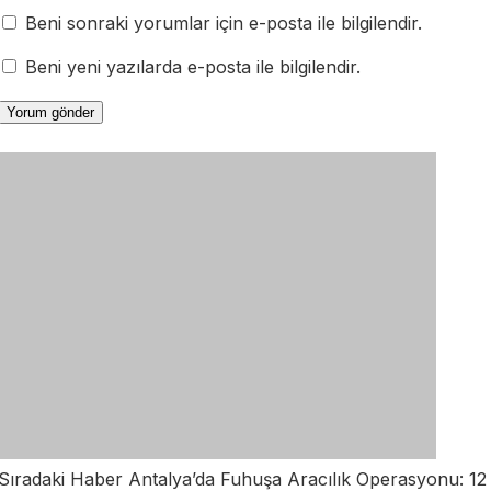
Beni sonraki yorumlar için e-posta ile bilgilendir.
Beni yeni yazılarda e-posta ile bilgilendir.
Sıradaki Haber
Antalya’da Fuhuşa Aracılık Operasyonu: 12