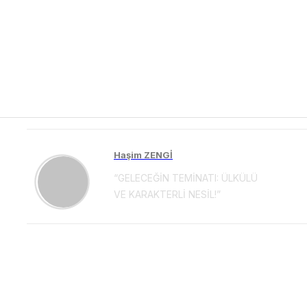
Haşim ZENGİ
“GELECEĞİN TEMİNATI: ÜLKÜLÜ
VE KARAKTERLİ NESİL!”