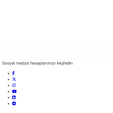
Sosyal medya hesaplarımızı keşfedin