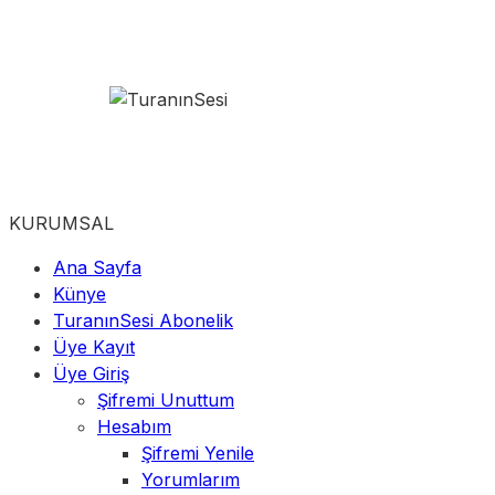
KURUMSAL
Ana Sayfa
Künye
TuranınSesi Abonelik
Üye Kayıt
Üye Giriş
Şifremi Unuttum
Hesabım
Şifremi Yenile
Yorumlarım