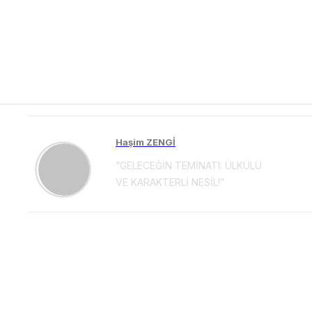
Haşim ZENGİ
“GELECEĞİN TEMİNATI: ÜLKÜLÜ
VE KARAKTERLİ NESİL!”