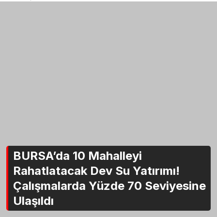
BURSA’da 10 Mahalleyi
Rahatlatacak Dev Su Yatırımı!
Çalışmalarda Yüzde 70 Seviyesine
Ulaşıldı