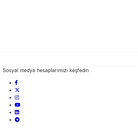
Sosyal medya hesaplarımızı keşfedin