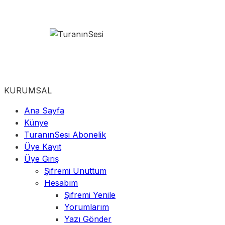
KURUMSAL
Ana Sayfa
Künye
TuranınSesi Abonelik
Üye Kayıt
Üye Giriş
Şifremi Unuttum
Hesabım
Şifremi Yenile
Yorumlarım
Yazı Gönder