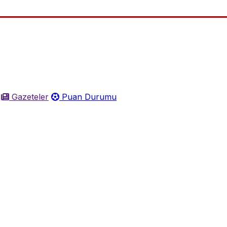
Gazeteler
Puan Durumu