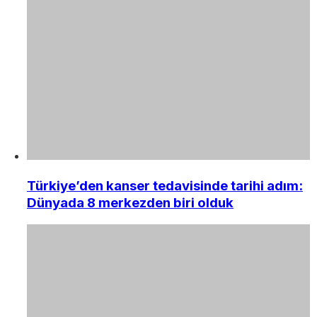
Türkiye’den kanser tedavisinde tarihi adım:
Dünyada 8 merkezden biri olduk