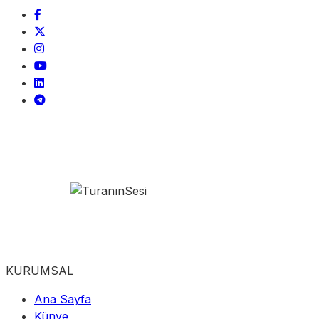
KURUMSAL
Ana Sayfa
Künye