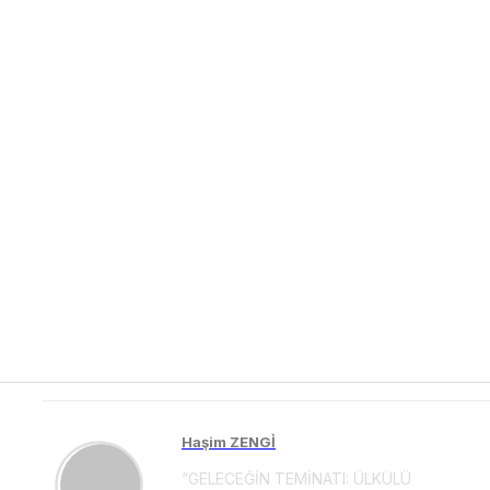
Haşim ZENGİ
“GELECEĞİN TEMİNATI: ÜLKÜLÜ