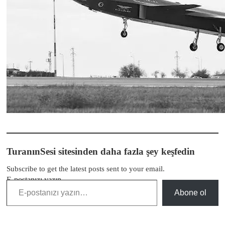
TuranınSesi sitesinden daha fazla şey keşfedin
Subscribe to get the latest posts sent to your email.
E-postanızı yazın…
Abone ol