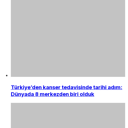
Türkiye’den kanser tedavisinde tarihi adım:
Dünyada 8 merkezden biri olduk