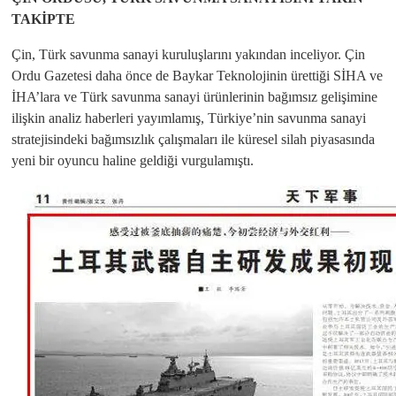
TAKİPTE
Çin, Türk savunma sanayi kuruluşlarını yakından inceliyor. Çin
Ordu Gazetesi daha önce de Baykar Teknolojinin ürettiği SİHA ve
İHA’lara ve Türk savunma sanayi ürünlerinin bağımsız gelişimine
ilişkin analiz haberleri yayımlamış, Türkiye’nin savunma sanayi
stratejisindeki bağımsızlık çalışmaları ile küresel silah piyasasında
yeni bir oyuncu haline geldiği vurgulamıştı.