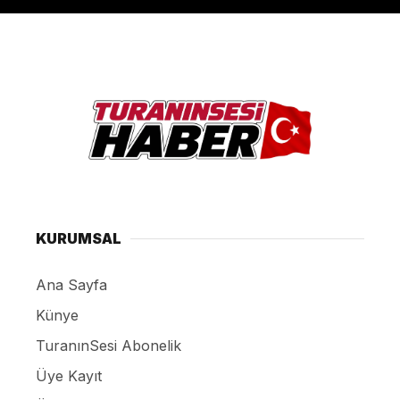
KURUMSAL
Ana Sayfa
Künye
TuranınSesi Abonelik
Üye Kayıt