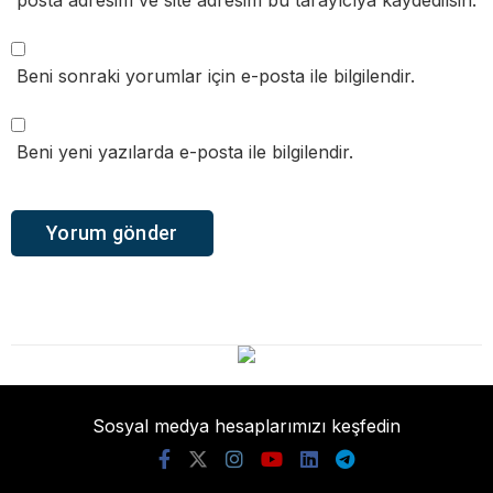
posta adresim ve site adresim bu tarayıcıya kaydedilsin.
Beni sonraki yorumlar için e-posta ile bilgilendir.
Beni yeni yazılarda e-posta ile bilgilendir.
Sosyal medya hesaplarımızı keşfedin