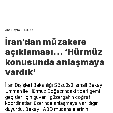
Ana Sayfa
›
DÜNYA
İran’dan müzakere
açıklaması… ‘Hürmüz
konusunda anlaşmaya
vardık’
İran Dışişleri Bakanlığı Sözcüsü İsmail Bekayi,
Umman ile Hürmüz Boğazı’ndaki ticari gemi
geçişleri için güvenli güzergahın coğrafi
koordinatları üzerinde anlaşmaya varıldığını
duyurdu. Bekayi, ABD müdahalelerinin