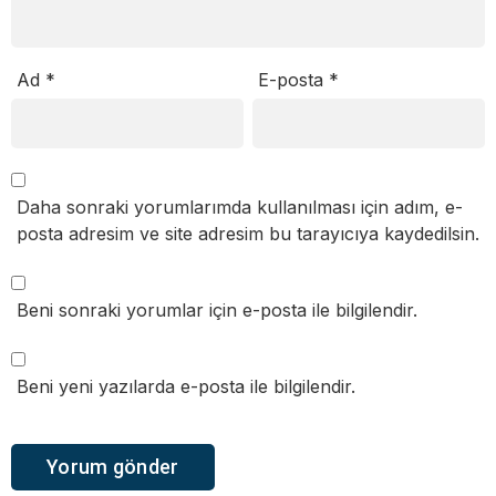
Ad
*
E-posta
*
Daha sonraki yorumlarımda kullanılması için adım, e-
posta adresim ve site adresim bu tarayıcıya kaydedilsin.
Beni sonraki yorumlar için e-posta ile bilgilendir.
Beni yeni yazılarda e-posta ile bilgilendir.