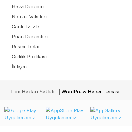
Hava Durumu
Namaz Vakitleri
Canlı Tv İzle
Puan Durumları
Resmi ilanlar
Gizlilik Politikası
İletişim
Tüm Hakları Saklıdır. |
WordPress Haber Teması