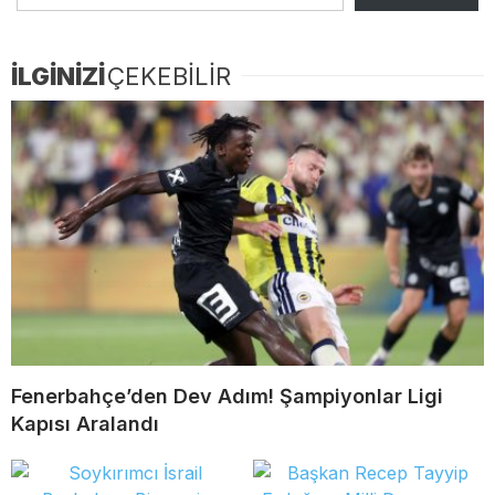
İLGİNİZİ
ÇEKEBİLİR
Fenerbahçe’den Dev Adım! Şampiyonlar Ligi
Kapısı Aralandı