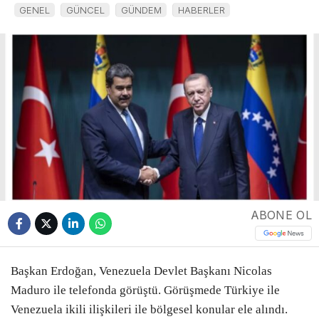
GENEL
GÜNCEL
GÜNDEM
HABERLER
ABONE OL
Başkan Erdoğan, Venezuela Devlet Başkanı Nicolas
Maduro ile telefonda görüştü. Görüşmede Türkiye ile
Venezuela ikili ilişkileri ile bölgesel konular ele alındı.