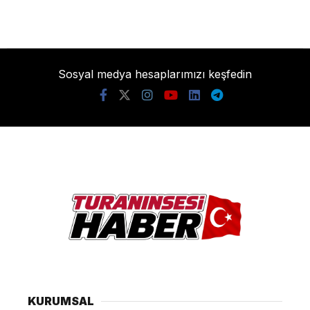
Sosyal medya hesaplarımızı keşfedin
KURUMSAL