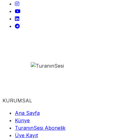
KURUMSAL
Ana Sayfa
Künye
TuranınSesi Abonelik
Üye Kayıt