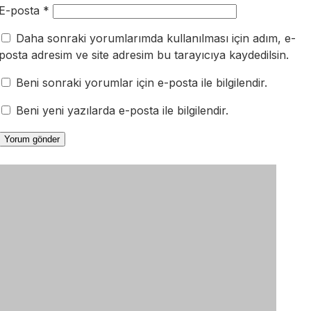
E-posta
*
Daha sonraki yorumlarımda kullanılması için adım, e-
posta adresim ve site adresim bu tarayıcıya kaydedilsin.
Beni sonraki yorumlar için e-posta ile bilgilendir.
Beni yeni yazılarda e-posta ile bilgilendir.