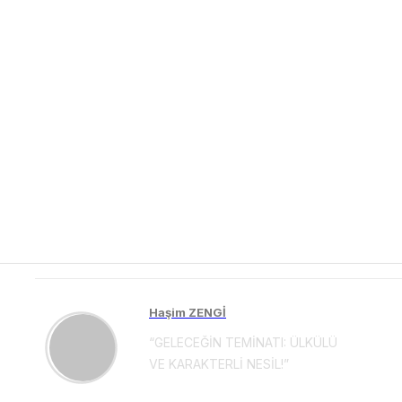
Haşim ZENGİ
“GELECEĞİN TEMİNATI: ÜLKÜLÜ
VE KARAKTERLİ NESİL!”