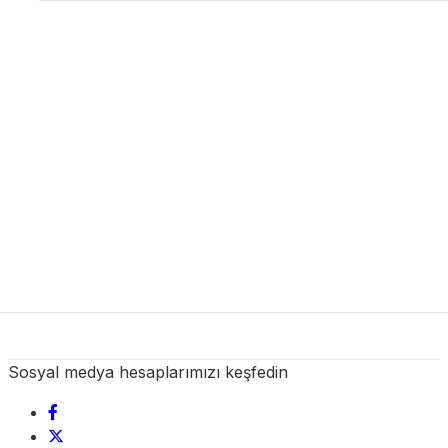
Sosyal medya hesaplarımızı keşfedin