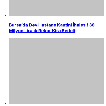
Bursa’da Dev Hastane Kantini İhalesi! 38
Milyon Liralık Rekor Kira Bedeli