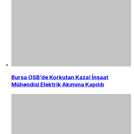
Bursa OSB’de Korkutan Kaza! İnşaat
Mühendisi Elektrik Akımına Kapıldı