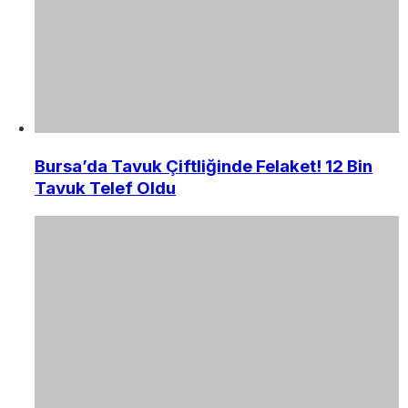
Bursa’da Tavuk Çiftliğinde Felaket! 12 Bin
Tavuk Telef Oldu