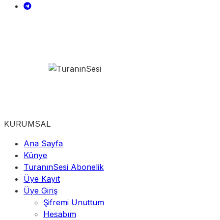
KURUMSAL
Ana Sayfa
Künye
TuranınSesi Abonelik
Üye Kayıt
Üye Giriş
Şifremi Unuttum
Hesabım