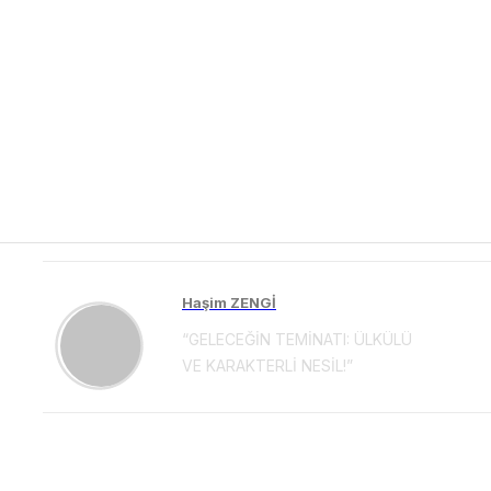
Haşim ZENGİ
“GELECEĞİN TEMİNATI: ÜLKÜLÜ
VE KARAKTERLİ NESİL!”