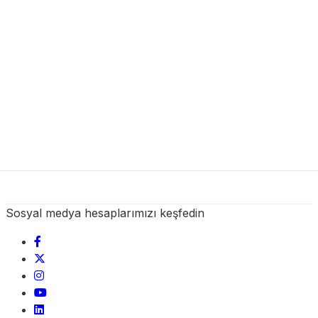
Sosyal medya hesaplarımızı keşfedin