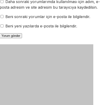
Daha sonraki yorumlarımda kullanılması için adım, e-
posta adresim ve site adresim bu tarayıcıya kaydedilsin.
Beni sonraki yorumlar için e-posta ile bilgilendir.
Beni yeni yazılarda e-posta ile bilgilendir.