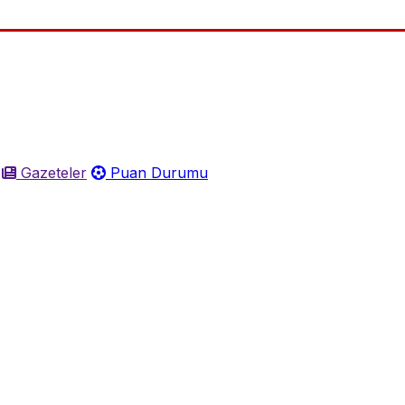
Gazeteler
Puan Durumu