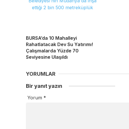
BURSA’da 10 Mahalleyi
Rahatlatacak Dev Su Yatırımı!
Çalışmalarda Yüzde 70
Seviyesine Ulaşıldı
YORUMLAR
Bir yanıt yazın
Yorum
*