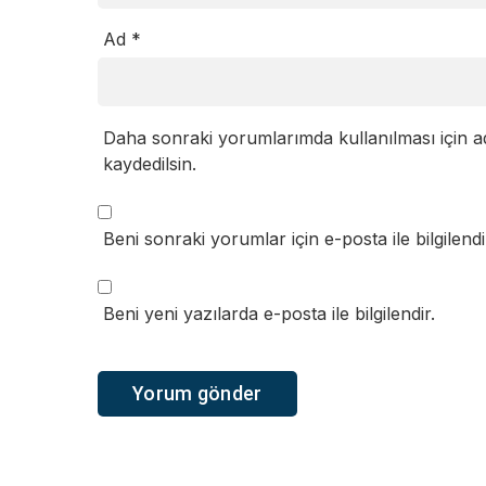
Ad
*
Daha sonraki yorumlarımda kullanılması için a
kaydedilsin.
Beni sonraki yorumlar için e-posta ile bilgilendi
Beni yeni yazılarda e-posta ile bilgilendir.