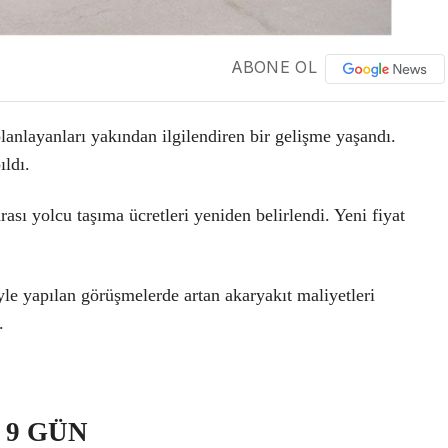
ABONE OL
anlayanları yakından ilgilendiren bir gelişme yaşandı.
ıldı.
rası yolcu taşıma ücretleri yeniden belirlendi. Yeni fiyat
iyle yapılan görüşmelerde artan akaryakıt maliyetleri
.
 9 GÜN