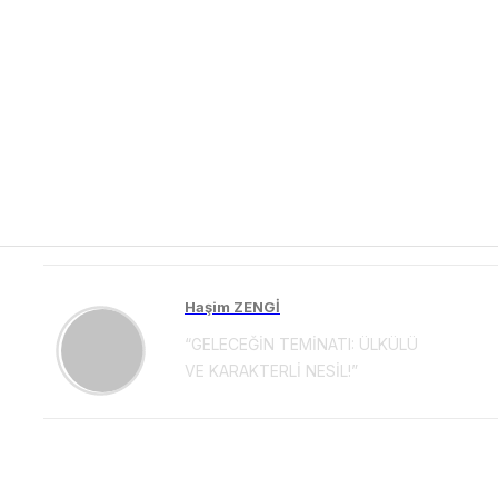
Haşim ZENGİ
“GELECEĞİN TEMİNATI: ÜLKÜLÜ
VE KARAKTERLİ NESİL!”