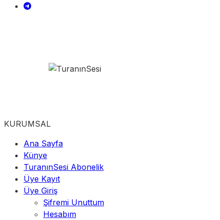
KURUMSAL
Ana Sayfa
Künye
TuranınSesi Abonelik
Üye Kayıt
Üye Giriş
Şifremi Unuttum
Hesabım