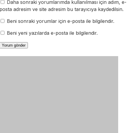
Daha sonraki yorumlarımda kullanılması için adım, e-
posta adresim ve site adresim bu tarayıcıya kaydedilsin.
Beni sonraki yorumlar için e-posta ile bilgilendir.
Beni yeni yazılarda e-posta ile bilgilendir.