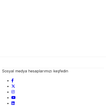
Sosyal medya hesaplarımızı keşfedin