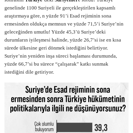
genelinde 1100 Suriyeli ile gerçekleştirilen kapsamlı
araştırmaya göre, n yüzde 91’i Esad rejiminin sona
ermesinden oldukça memnun ve yüzde 71,5’i Suriye’nin
geleceğinden umutlu! Yüzde 45,3’ü Suriye’deki
durumların iyileşmesi halinde, yüzde 26,7’si ise en kısa
sürede ülkesine geri dönmek istediğini belirtiyor.
Suriye’nin yeniden inşa süreci başlaması durumunda,
yüzde 66,7’si bu sürece “çalışarak” katkı sunmak
istediğini dile getiriyor.