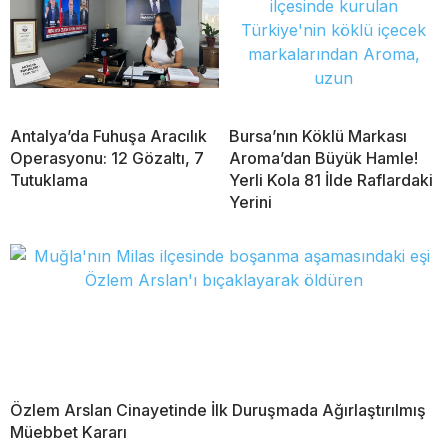
Antalya’da Fuhuşa Aracılık
Bursa’nın Köklü Markası
Operasyonu: 12 Gözaltı, 7
Aroma’dan Büyük Hamle!
Tutuklama
Yerli Kola 81 İlde Raflardaki
Yerini
Özlem Arslan Cinayetinde İlk Duruşmada Ağırlaştırılmış
Müebbet Kararı