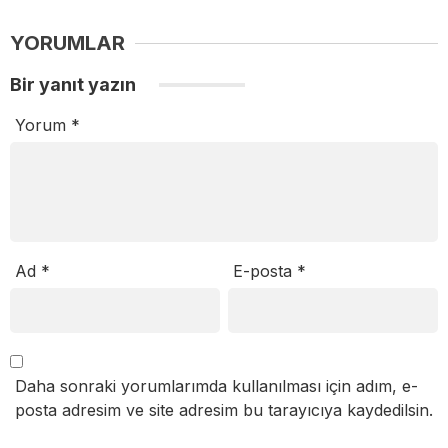
YORUMLAR
Bir yanıt yazın
Yorum
*
Ad
*
E-posta
*
Daha sonraki yorumlarımda kullanılması için adım, e-
posta adresim ve site adresim bu tarayıcıya kaydedilsin.