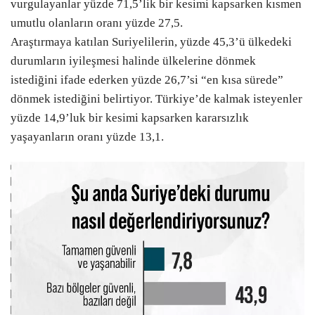
vurgulayanlar yüzde 71,5’lik bir kesimi kapsarken kısmen
umutlu olanların oranı yüzde 27,5.
Araştırmaya katılan Suriyelilerin, yüzde 45,3’ü ülkedeki
durumların iyileşmesi halinde ülkelerine dönmek
istediğini ifade ederken yüzde 26,7’si “en kısa sürede”
dönmek istediğini belirtiyor. Türkiye’de kalmak isteyenler
yüzde 14,9’luk bir kesimi kapsarken kararsızlık
yaşayanların oranı yüzde 13,1.