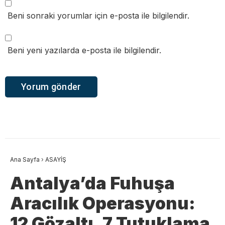
Beni sonraki yorumlar için e-posta ile bilgilendir.
Beni yeni yazılarda e-posta ile bilgilendir.
Ana Sayfa
›
ASAYİŞ
Antalya’da Fuhuşa
Aracılık Operasyonu:
12 Gözaltı, 7 Tutuklama