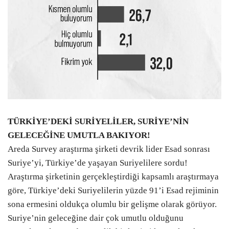
TÜRKİYE’DEKİ SURİYELİLER, SURİYE’NİN
GELECEĞİNE UMUTLA BAKIYOR!
Areda Survey araştırma şirketi devrik lider Esad sonrası
Suriye’yi, Türkiye’de yaşayan Suriyelilere sordu!
Araştırma şirketinin gerçekleştirdiği kapsamlı araştırmaya
göre, Türkiye’deki Suriyelilerin yüzde 91’i Esad rejiminin
sona ermesini oldukça olumlu bir gelişme olarak görüyor.
Suriye’nin geleceğine dair çok umutlu olduğunu