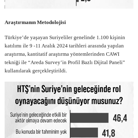
Araştırmanın Metodolojisi
Türkiye’de yaşayan Suriyeliler genelinde 1.100 kişinin
katılımı ile 9 -11 Aralık 2024 tarihleri arasında yapılan
araştırma, kantitatif araştırma yöntemlerinden CAWI
tekniği ile “Areda Survey’in Profil Bazlı Dijital Paneli”
kullanılarak gerçekleştirildi.