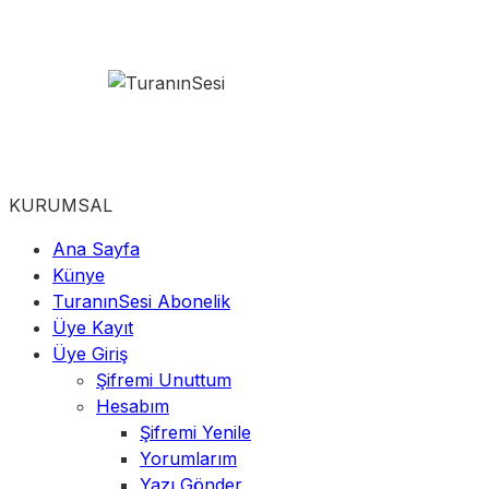
KURUMSAL
Ana Sayfa
Künye
TuranınSesi Abonelik
Üye Kayıt
Üye Giriş
Şifremi Unuttum
Hesabım
Şifremi Yenile
Yorumlarım
Yazı Gönder