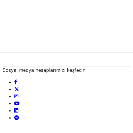
Sosyal medya hesaplarımızı keşfedin