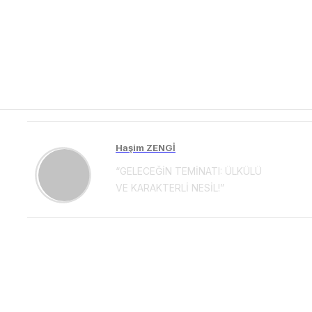
Haşim ZENGİ
“GELECEĞİN TEMİNATI: ÜLKÜLÜ
VE KARAKTERLİ NESİL!”