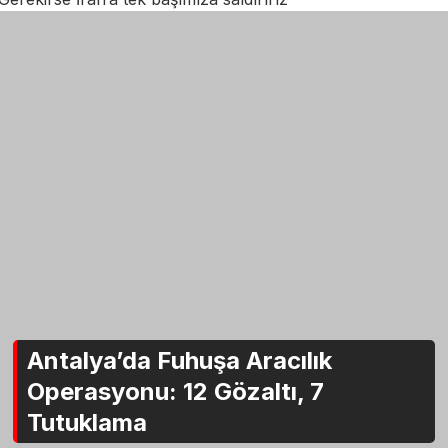
Antalya’da Fuhuşa Aracılık
Operasyonu: 12 Gözaltı, 7
Tutuklama