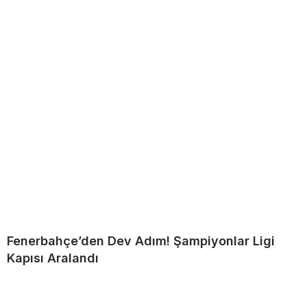
Fenerbahçe’den Dev Adım! Şampiyonlar Ligi
Kapısı Aralandı