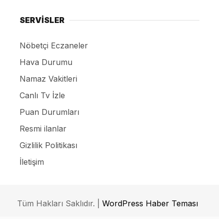
SERVİSLER
Nöbetçi Eczaneler
Hava Durumu
Namaz Vakitleri
Canlı Tv İzle
Puan Durumları
Resmi ilanlar
Gizlilik Politikası
İletişim
Tüm Hakları Saklıdır. |
WordPress Haber Teması