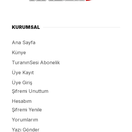
KURUMSAL
Ana Sayfa
Künye
TuranınSesi Abonelik
Üye Kayıt
Üye Giriş
Şifremi Unuttum
Hesabım
Şifremi Yenile
Yorumlarım
Yazı Gönder