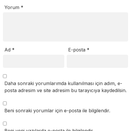
Yorum
*
Ad
*
E-posta
*
Daha sonraki yorumlarımda kullanılması için adım, e-
posta adresim ve site adresim bu tarayıcıya kaydedilsin.
Beni sonraki yorumlar için e-posta ile bilgilendir.
Beni yeni yazılarda e-posta ile bilgilendir.