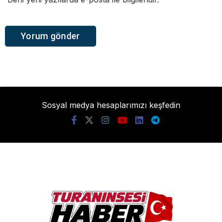
Sosyal medya hesaplarımızı keşfedin