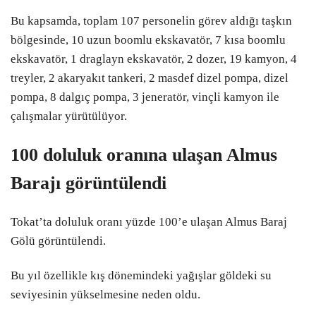
Bu kapsamda, toplam 107 personelin görev aldığı taşkın
bölgesinde, 10 uzun boomlu ekskavatör, 7 kısa boomlu
ekskavatör, 1 draglayn ekskavatör, 2 dozer, 19 kamyon, 4
treyler, 2 akaryakıt tankeri, 2 masdef dizel pompa, dizel
pompa, 8 dalgıç pompa, 3 jeneratör, vinçli kamyon ile
çalışmalar yürütülüyor.
100 doluluk oranına ulaşan Almus
Barajı görüntülendi
Tokat’ta doluluk oranı yüzde 100’e ulaşan Almus Baraj
Gölü görüntülendi.
Bu yıl özellikle kış dönemindeki yağışlar göldeki su
seviyesinin yükselmesine neden oldu.