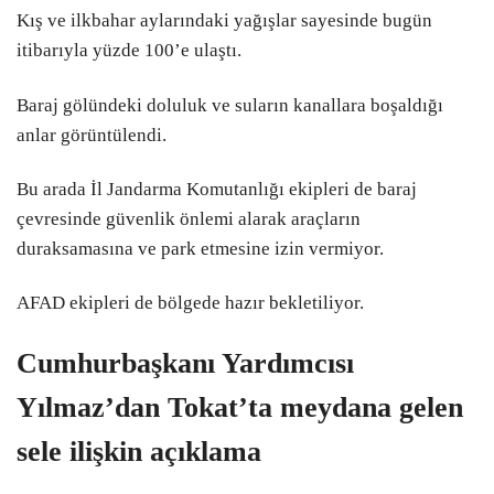
Kış ve ilkbahar aylarındaki yağışlar sayesinde bugün
itibarıyla yüzde 100’e ulaştı.
Baraj gölündeki doluluk ve suların kanallara boşaldığı
anlar görüntülendi.
Bu arada İl Jandarma Komutanlığı ekipleri de baraj
çevresinde güvenlik önlemi alarak araçların
duraksamasına ve park etmesine izin vermiyor.
AFAD ekipleri de bölgede hazır bekletiliyor.
Cumhurbaşkanı Yardımcısı
Yılmaz’dan Tokat’ta meydana gelen
sele ilişkin açıklama