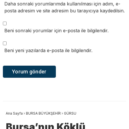
Daha sonraki yorumlarımda kullanılması için adım, e-
posta adresim ve site adresim bu tarayıcıya kaydedilsin.
Beni sonraki yorumlar için e-posta ile bilgilendir.
Beni yeni yazılarda e-posta ile bilgilendir.
Ana Sayfa
›
BURSA BÜYÜKŞEHİR
›
GÜRSU
Bursa’nın Köklü