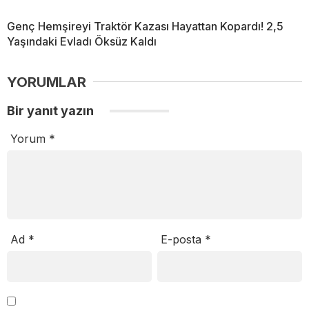
Genç Hemşireyi Traktör Kazası Hayattan Kopardı! 2,5
Yaşındaki Evladı Öksüz Kaldı
YORUMLAR
Bir yanıt yazın
Yorum
*
Ad
*
E-posta
*