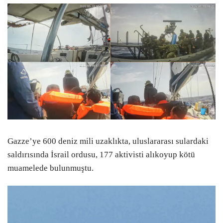
Gazze’ye 600 deniz mili uzaklıkta, uluslararası sulardaki
saldırısında İsrail ordusu, 177 aktivisti alıkoyup kötü
muamelede bulunmuştu.