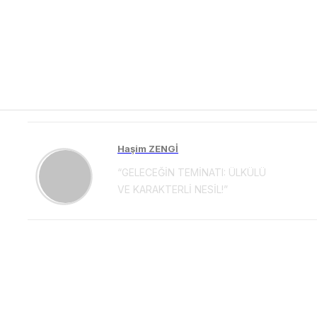
Haşim ZENGİ
“GELECEĞİN TEMİNATI: ÜLKÜLÜ
VE KARAKTERLİ NESİL!”