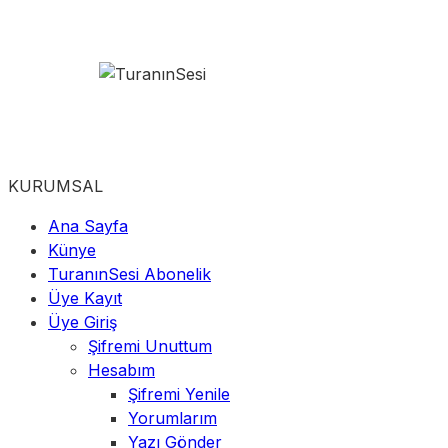
KURUMSAL
Ana Sayfa
Künye
TuranınSesi Abonelik
Üye Kayıt
Üye Giriş
Şifremi Unuttum
Hesabım
Şifremi Yenile
Yorumlarım
Yazı Gönder