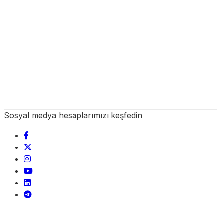
Sosyal medya hesaplarımızı keşfedin