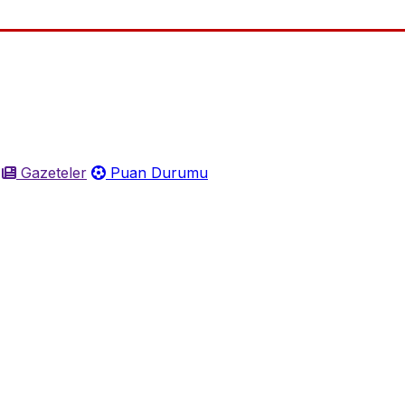
Gazeteler
Puan Durumu