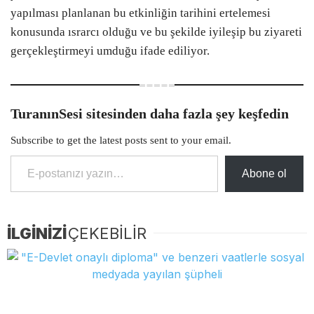
yapılması planlanan bu etkinliğin tarihini ertelemesi
konusunda ısrarcı olduğu ve bu şekilde iyileşip bu ziyareti
gerçekleştirmeyi umduğu ifade ediliyor.
TuranınSesi sitesinden daha fazla şey keşfedin
Subscribe to get the latest posts sent to your email.
E-postanızı yazın…
Abone ol
İLGİNİZİ
ÇEKEBİLİR