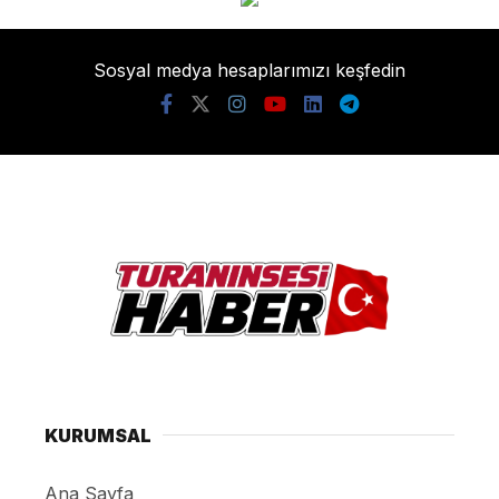
Sosyal medya hesaplarımızı keşfedin
KURUMSAL
Ana Sayfa