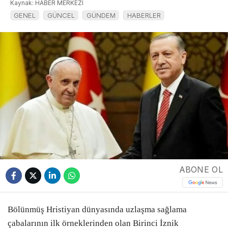
Kaynak: HABER MERKEZI
GENEL
GÜNCEL
GÜNDEM
HABERLER
ABONE OL
Bölünmüş Hristiyan dünyasında uzlaşma sağlama
çabalarının ilk örneklerinden olan Birinci İznik