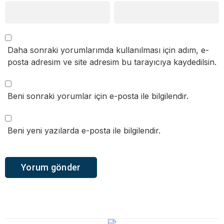
Daha sonraki yorumlarımda kullanılması için adım, e-
posta adresim ve site adresim bu tarayıcıya kaydedilsin.
Beni sonraki yorumlar için e-posta ile bilgilendir.
Beni yeni yazılarda e-posta ile bilgilendir.