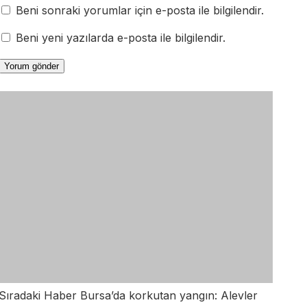
Beni sonraki yorumlar için e-posta ile bilgilendir.
Beni yeni yazılarda e-posta ile bilgilendir.
Sıradaki Haber
Bursa’da korkutan yangın: Alevler