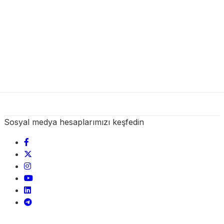
Sosyal medya hesaplarımızı keşfedin