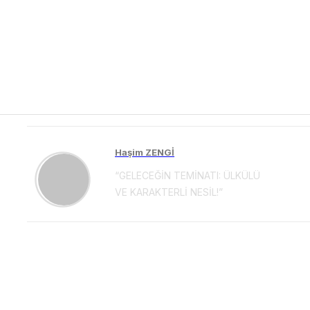
Haşim ZENGİ
“GELECEĞİN TEMİNATI: ÜLKÜLÜ
VE KARAKTERLİ NESİL!”