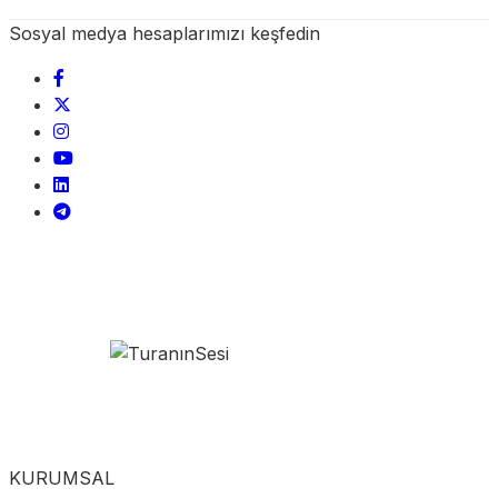
Sosyal medya hesaplarımızı keşfedin
KURUMSAL