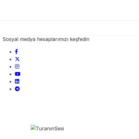
Sosyal medya hesaplarımızı keşfedin