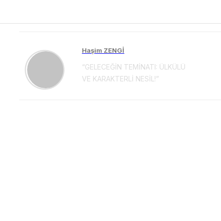
Haşim ZENGİ
“GELECEĞİN TEMİNATI: ÜLKÜLÜ
VE KARAKTERLİ NESİL!”