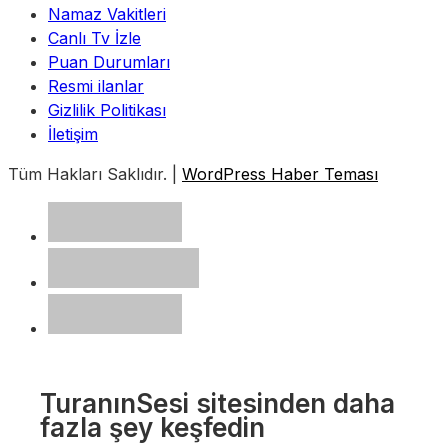
Namaz Vakitleri
Canlı Tv İzle
Puan Durumları
Resmi ilanlar
Gizlilik Politikası
İletişim
Tüm Hakları Saklıdır. |
WordPress Haber Teması
TuranınSesi sitesinden daha
fazla şey keşfedin