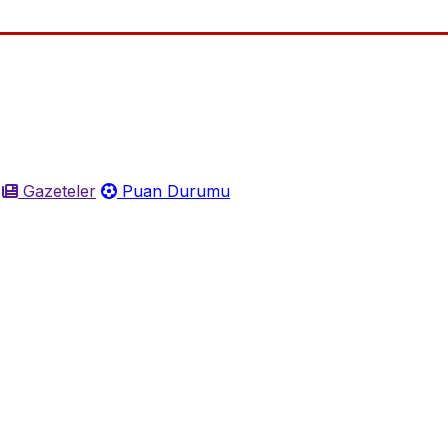
Gazeteler
Puan Durumu