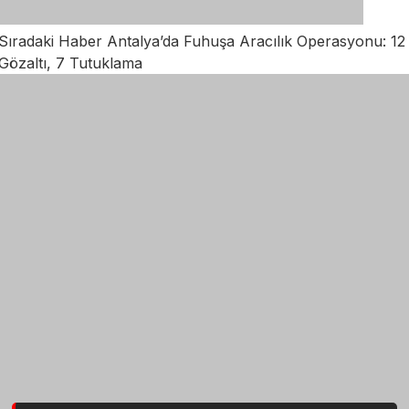
Sıradaki Haber
Antalya’da Fuhuşa Aracılık Operasyonu: 12
Gözaltı, 7 Tutuklama