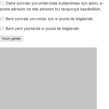
Daha sonraki yorumlarımda kullanılması için adım, e-
posta adresim ve site adresim bu tarayıcıya kaydedilsin.
Beni sonraki yorumlar için e-posta ile bilgilendir.
Beni yeni yazılarda e-posta ile bilgilendir.