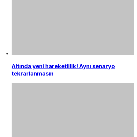
Altında yeni hareketlilik! Aynı senaryo
tekrarlanmasın