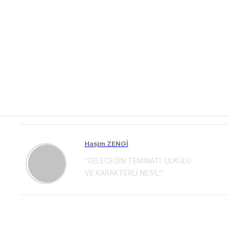
Haşim ZENGİ
“GELECEĞİN TEMİNATI: ÜLKÜLÜ
VE KARAKTERLİ NESİL!”