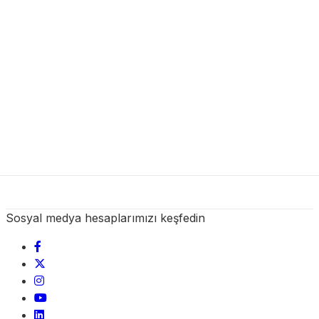
Sosyal medya hesaplarımızı keşfedin