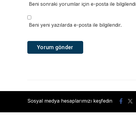
Beni sonraki yorumlar için e-posta ile bilgilendi
Beni yeni yazılarda e-posta ile bilgilendir.
Sosyal medya hesaplarımızı keşfedin