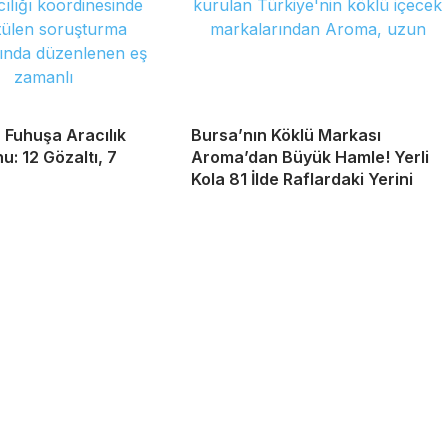
 Fuhuşa Aracılık
Bursa’nın Köklü Markası
: 12 Gözaltı, 7
Aroma’dan Büyük Hamle! Yerli
Kola 81 İlde Raflardaki Yerini