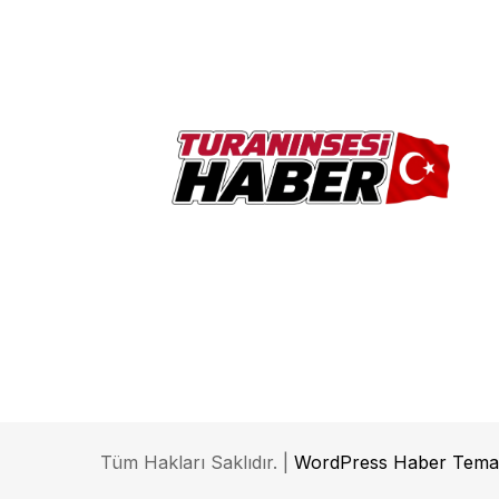
Tüm Hakları Saklıdır. |
WordPress Haber Tema