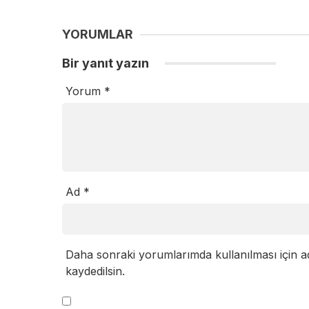
YORUMLAR
Bir yanıt yazın
Yorum
*
Ad
*
Daha sonraki yorumlarımda kullanılması için a
kaydedilsin.