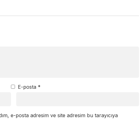
E-posta
*
dım, e-posta adresim ve site adresim bu tarayıcıya