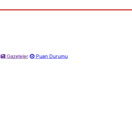
Gazeteler
Puan Durumu