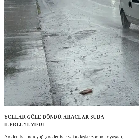
YOLLAR GÖLE DÖNDÜ, ARAÇLAR SUDA
İLERLEYEMEDİ
Aniden bastıran yağış nedeniyle vatandaşlar zor anlar yaşadı,