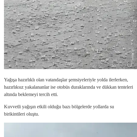
Yağışa hazırlıklı olan vatandaşlar şemsiyeleriyle yolda ilerlerken,
hazırlıksız yakalananlar ise otobüs duraklarında ve dükkan tenteleri
altında beklemeyi tercih etti.
Kuvvetli yağışın etkili olduğu bazı bölgelerde yollarda su
birikintileri oluştu.