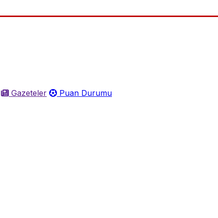
Gazeteler
Puan Durumu