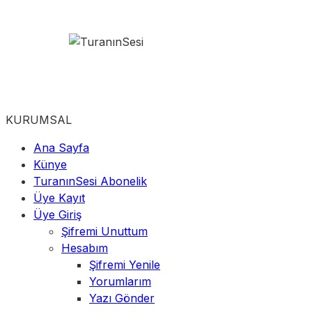
KURUMSAL
Ana Sayfa
Künye
TuranınSesi Abonelik
Üye Kayıt
Üye Giriş
Şifremi Unuttum
Hesabım
Şifremi Yenile
Yorumlarım
Yazı Gönder