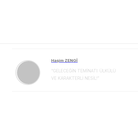
Haşim ZENGİ
“GELECEĞİN TEMİNATI: ÜLKÜLÜ
VE KARAKTERLİ NESİL!”