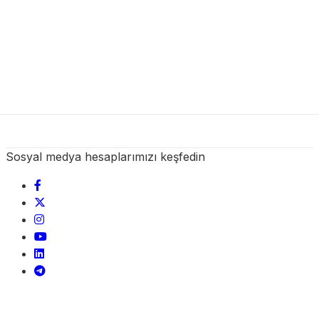
Sosyal medya hesaplarımızı keşfedin