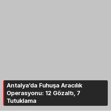
Antalya’da Fuhuşa Aracılık
Operasyonu: 12 Gözaltı, 7
Tutuklama