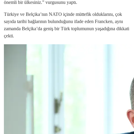
önemli bir ülkesiniz.” vurgusunu yaptı.
Türkiye ve Belçika’nın NATO içinde müttefik olduklarını, çok
sayıda tarihi bağlarının bulunduğunu ifade eden Francken, aynı
zamanda Belçika’da geniş bir Türk toplumunun yaşadığına dikkati
çekti.