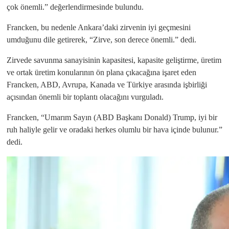
çok önemli.” değerlendirmesinde bulundu.
Francken, bu nedenle Ankara’daki zirvenin iyi geçmesini
umduğunu dile getirerek, “Zirve, son derece önemli.” dedi.
Zirvede savunma sanayisinin kapasitesi, kapasite geliştirme, üretim
ve ortak üretim konularının ön plana çıkacağına işaret eden
Francken, ABD, Avrupa, Kanada ve Türkiye arasında işbirliği
açısından önemli bir toplantı olacağını vurguladı.
Francken, “Umarım Sayın (ABD Başkanı Donald) Trump, iyi bir
ruh haliyle gelir ve oradaki herkes olumlu bir hava içinde bulunur.”
dedi.