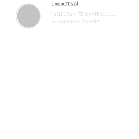
Haşim ZENGİ
“GELECEĞİN TEMİNATI: ÜLKÜLÜ
VE KARAKTERLİ NESİL!”