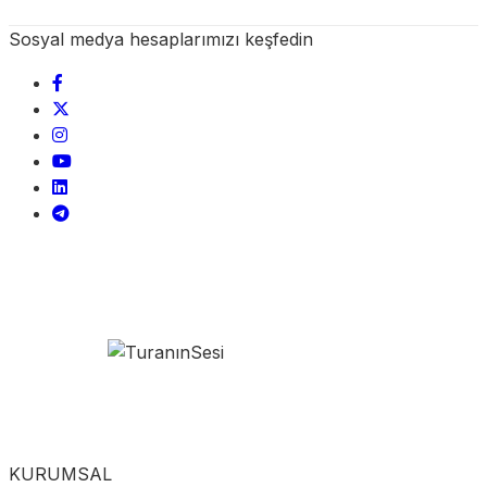
Sosyal medya hesaplarımızı keşfedin
KURUMSAL