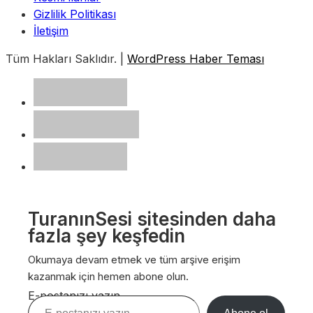
Gizlilik Politikası
İletişim
Tüm Hakları Saklıdır. |
WordPress Haber Teması
TuranınSesi sitesinden daha
fazla şey keşfedin
Okumaya devam etmek ve tüm arşive erişim
kazanmak için hemen abone olun.
E-postanızı yazın…