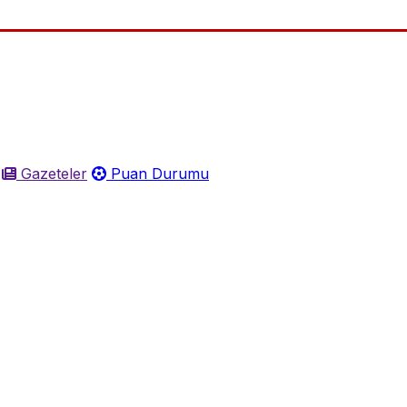
Gazeteler
Puan Durumu