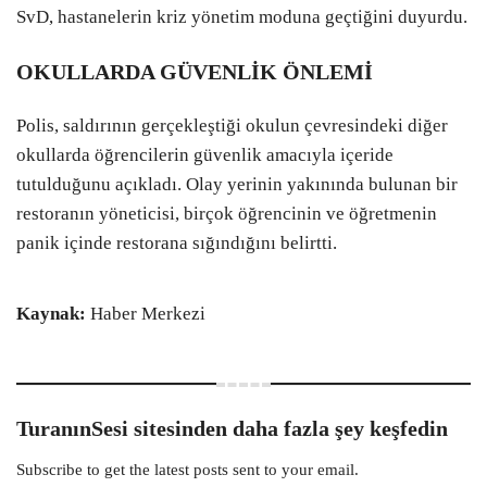
SvD, hastanelerin kriz yönetim moduna geçtiğini duyurdu.
OKULLARDA GÜVENLİK ÖNLEMİ
Polis, saldırının gerçekleştiği okulun çevresindeki diğer
okullarda öğrencilerin güvenlik amacıyla içeride
tutulduğunu açıkladı. Olay yerinin yakınında bulunan bir
restoranın yöneticisi, birçok öğrencinin ve öğretmenin
panik içinde restorana sığındığını belirtti.
Kaynak:
Haber Merkezi
TuranınSesi sitesinden daha fazla şey keşfedin
Subscribe to get the latest posts sent to your email.