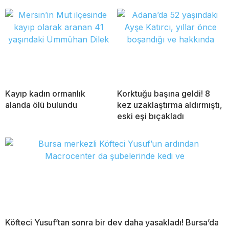
Kayıp kadın ormanlık
Korktuğu başına geldi! 8
alanda ölü bulundu
kez uzaklaştırma aldırmıştı,
eski eşi bıçakladı
Köfteci Yusuf’tan sonra bir dev daha yasakladı! Bursa’da