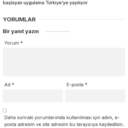
başlayan uygulama Türkiye’ye yayılıyor
YORUMLAR
Bir yanıt yazın
Yorum
*
Ad
*
E-posta
*
Daha sonraki yorumlarımda kullanılması için adım, e-
posta adresim ve site adresim bu tarayıcıya kaydedilsin.