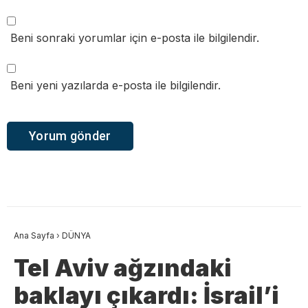
Beni sonraki yorumlar için e-posta ile bilgilendir.
Beni yeni yazılarda e-posta ile bilgilendir.
Ana Sayfa
›
DÜNYA
Tel Aviv ağzındaki
baklayı çıkardı: İsrail’i