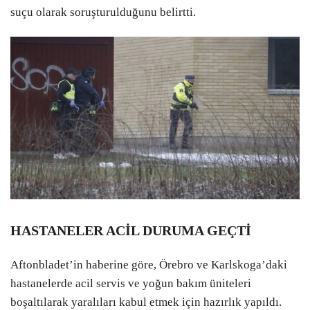
suçu olarak soruşturulduğunu belirtti.
HASTANELER ACİL DURUMA GEÇTİ
Aftonbladet’in haberine göre, Örebro ve Karlskoga’daki
hastanelerde acil servis ve yoğun bakım üniteleri
boşaltılarak yaralıları kabul etmek için hazırlık yapıldı.