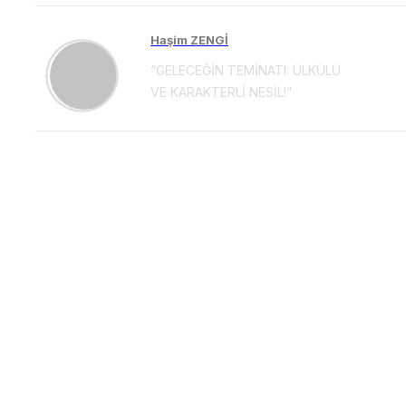
Haşim ZENGİ
“GELECEĞİN TEMİNATI: ÜLKÜLÜ
VE KARAKTERLİ NESİL!”