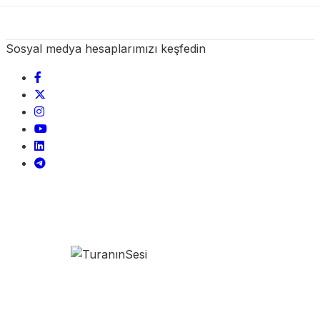
Sosyal medya hesaplarımızı keşfedin