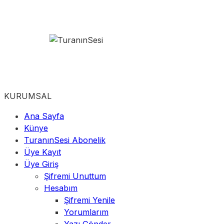
KURUMSAL
Ana Sayfa
Künye
TuranınSesi Abonelik
Üye Kayıt
Üye Giriş
Şifremi Unuttum
Hesabım
Şifremi Yenile
Yorumlarım