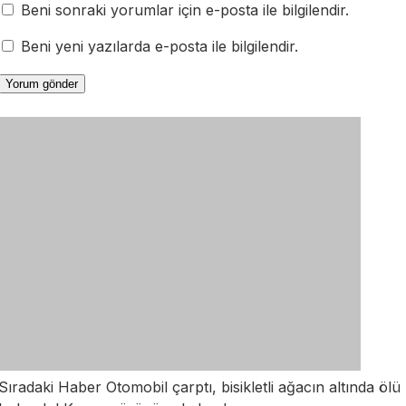
Beni sonraki yorumlar için e-posta ile bilgilendir.
Beni yeni yazılarda e-posta ile bilgilendir.
Sıradaki Haber
Otomobil çarptı, bisikletli ağacın altında ölü