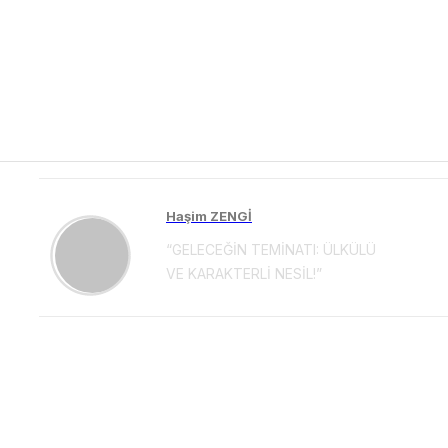
Haşim ZENGİ
“GELECEĞİN TEMİNATI: ÜLKÜLÜ
VE KARAKTERLİ NESİL!”