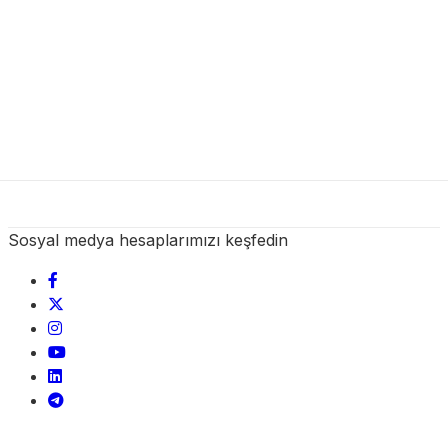
Sosyal medya hesaplarımızı keşfedin