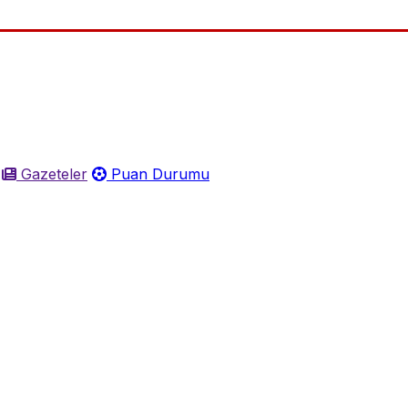
Gazeteler
Puan Durumu