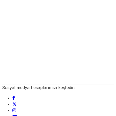
Sosyal medya hesaplarımızı keşfedin