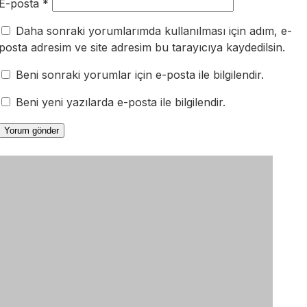
E-posta
*
Daha sonraki yorumlarımda kullanılması için adım, e-
posta adresim ve site adresim bu tarayıcıya kaydedilsin.
Beni sonraki yorumlar için e-posta ile bilgilendir.
Beni yeni yazılarda e-posta ile bilgilendir.