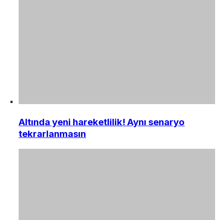
Altında yeni hareketlilik! Aynı senaryo
tekrarlanmasın