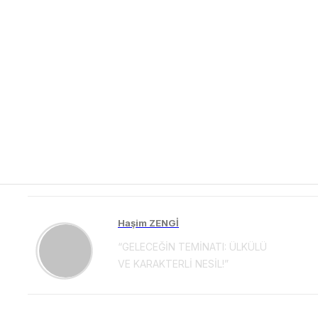
Haşim ZENGİ
“GELECEĞİN TEMİNATI: ÜLKÜLÜ
VE KARAKTERLİ NESİL!”