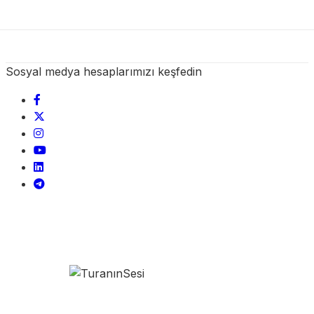
Sosyal medya hesaplarımızı keşfedin