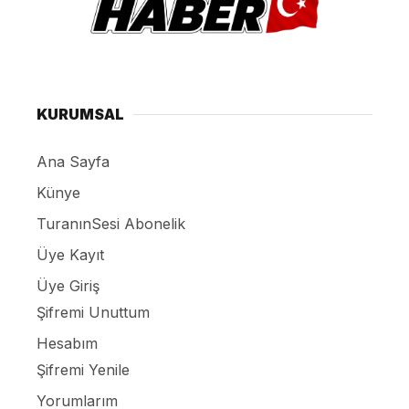
KURUMSAL
Ana Sayfa
Künye
TuranınSesi Abonelik
Üye Kayıt
Üye Giriş
Şifremi Unuttum
Hesabım
Şifremi Yenile
Yorumlarım