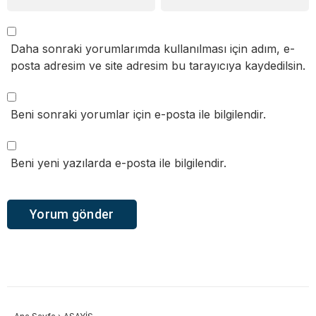
Daha sonraki yorumlarımda kullanılması için adım, e-
posta adresim ve site adresim bu tarayıcıya kaydedilsin.
Beni sonraki yorumlar için e-posta ile bilgilendir.
Beni yeni yazılarda e-posta ile bilgilendir.