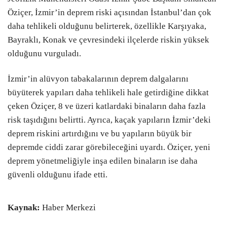
Öziçer, İzmir’in deprem riski açısından İstanbul’dan çok
daha tehlikeli olduğunu belirterek, özellikle Karşıyaka,
Bayraklı, Konak ve çevresindeki ilçelerde riskin yüksek
olduğunu vurguladı.
İzmir’in alüvyon tabakalarının deprem dalgalarını
büyüterek yapıları daha tehlikeli hale getirdiğine dikkat
çeken Öziçer, 8 ve üzeri katlardaki binaların daha fazla
risk taşıdığını belirtti. Ayrıca, kaçak yapıların İzmir’deki
deprem riskini artırdığını ve bu yapıların büyük bir
depremde ciddi zarar görebileceğini uyardı. Öziçer, yeni
deprem yönetmeliğiyle inşa edilen binaların ise daha
güvenli olduğunu ifade etti.
Kaynak:
Haber Merkezi