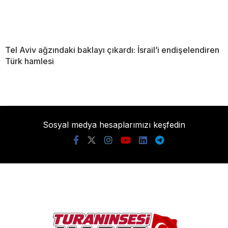
Tel Aviv ağzındaki baklayı çıkardı: İsrail’i endişelendiren
Türk hamlesi
Sosyal medya hesaplarımızı keşfedin