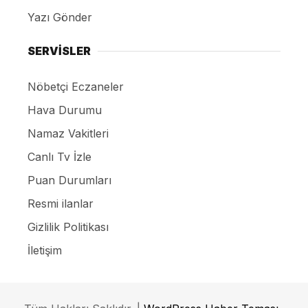
Yazı Gönder
SERVİSLER
Nöbetçi Eczaneler
Hava Durumu
Namaz Vakitleri
Canlı Tv İzle
Puan Durumları
Resmi ilanlar
Gizlilik Politikası
İletişim