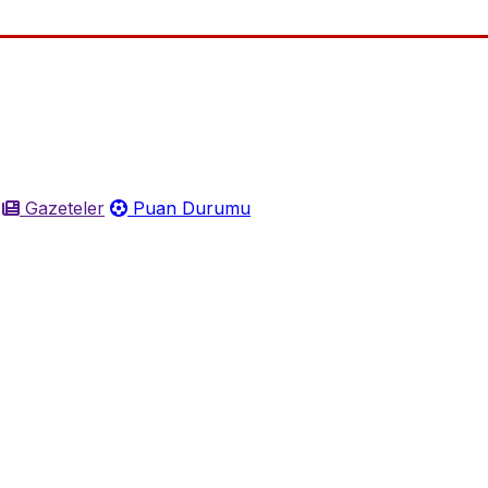
Gazeteler
Puan Durumu