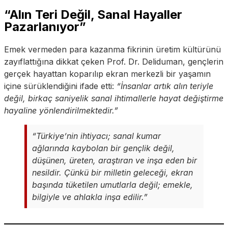
“Alın Teri Değil, Sanal Hayaller
Pazarlanıyor”
Emek vermeden para kazanma fikrinin üretim kültürünü
zayıflattığına dikkat çeken Prof. Dr. Deliduman, gençlerin
gerçek hayattan koparılıp ekran merkezli bir yaşamın
içine sürüklendiğini ifade etti:
“İnsanlar artık alın teriyle
değil, birkaç saniyelik sanal ihtimallerle hayat değiştirme
hayaline yönlendirilmektedir.”
“Türkiye’nin ihtiyacı; sanal kumar
ağlarında kaybolan bir gençlik değil,
düşünen, üreten, araştıran ve inşa eden bir
nesildir. Çünkü bir milletin geleceği, ekran
başında tüketilen umutlarla değil; emekle,
bilgiyle ve ahlakla inşa edilir.”