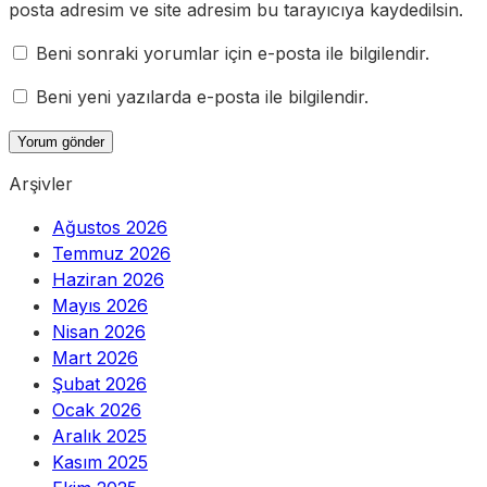
posta adresim ve site adresim bu tarayıcıya kaydedilsin.
Beni sonraki yorumlar için e-posta ile bilgilendir.
Beni yeni yazılarda e-posta ile bilgilendir.
Arşivler
Ağustos 2026
Temmuz 2026
Haziran 2026
Mayıs 2026
Nisan 2026
Mart 2026
Şubat 2026
Ocak 2026
Aralık 2025
Kasım 2025