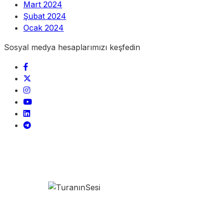
Mart 2024
Şubat 2024
Ocak 2024
Sosyal medya hesaplarımızı keşfedin