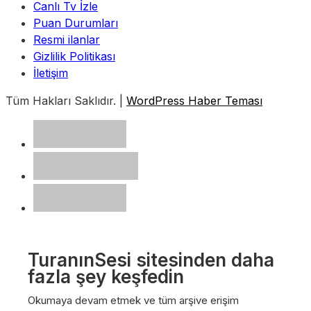
Canlı Tv İzle
Puan Durumları
Resmi ilanlar
Gizlilik Politikası
İletişim
Tüm Hakları Saklıdır. |
WordPress Haber Teması
TuranınSesi sitesinden daha
fazla şey keşfedin
Okumaya devam etmek ve tüm arşive erişim