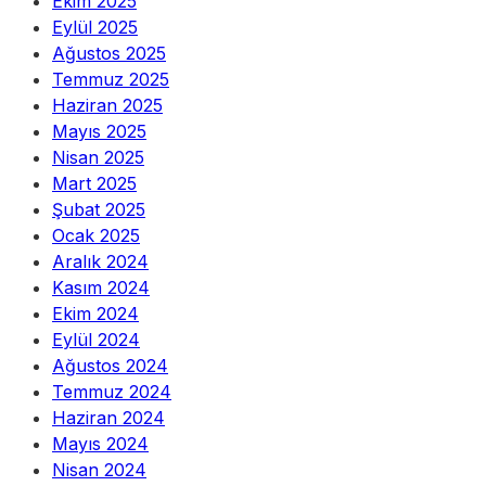
Ekim 2025
Eylül 2025
Ağustos 2025
Temmuz 2025
Haziran 2025
Mayıs 2025
Nisan 2025
Mart 2025
Şubat 2025
Ocak 2025
Aralık 2024
Kasım 2024
Ekim 2024
Eylül 2024
Ağustos 2024
Temmuz 2024
Haziran 2024
Mayıs 2024
Nisan 2024