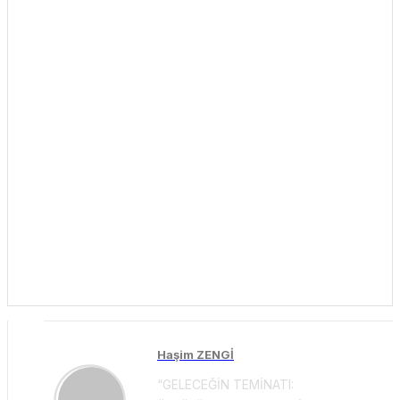
Haşim ZENGİ
“GELECEĞİN TEMİNATI: