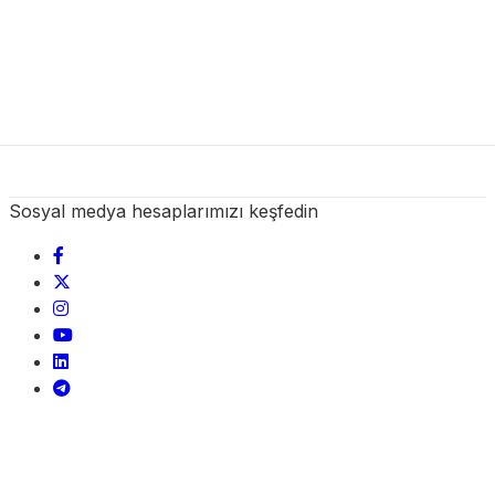
Sosyal medya hesaplarımızı keşfedin