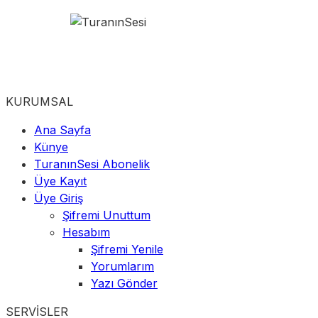
KURUMSAL
Ana Sayfa
Künye
TuranınSesi Abonelik
Üye Kayıt
Üye Giriş
Şifremi Unuttum
Hesabım
Şifremi Yenile
Yorumlarım
Yazı Gönder
SERVİSLER