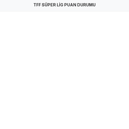
TFF SÜPER LİG PUAN DURUMU