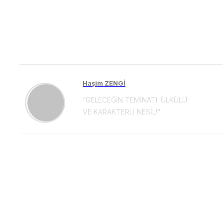
Haşim ZENGİ
“GELECEĞİN TEMİNATI: ÜLKÜLÜ
VE KARAKTERLİ NESİL!”