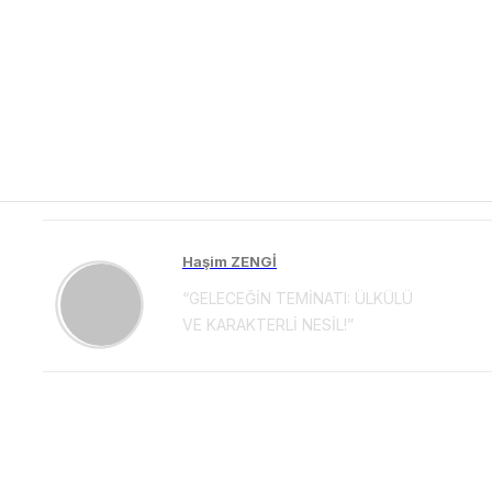
Haşim ZENGİ
“GELECEĞİN TEMİNATI: ÜLKÜLÜ
VE KARAKTERLİ NESİL!”