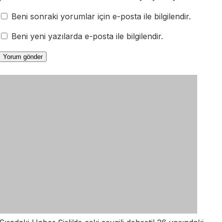
Beni sonraki yorumlar için e-posta ile bilgilendir.
Beni yeni yazılarda e-posta ile bilgilendir.