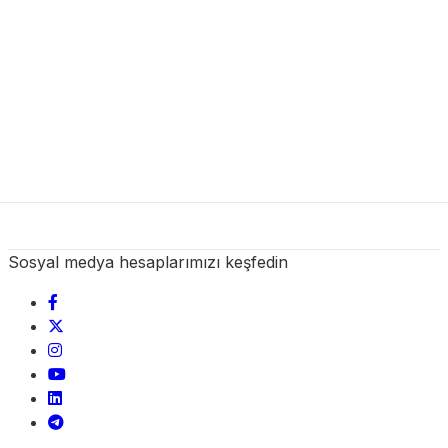
Sosyal medya hesaplarımızı keşfedin