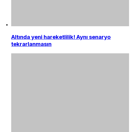
Altında yeni hareketlilik! Aynı senaryo
tekrarlanmasın