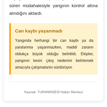
süren müdahalesiyle yangının kontrol altına
alındığını aktardı.
Can kaybı yaşanmadı
Yangında herhangi bir can kaybı ya da
yaralanma yaşanmazken, maddi zararın
oldukça büyük olduğu belirtildi. Ekipler,
yangının kesin çıkış nedenini belirlemek
amacıyla çalışmalarını sürdürüyor.
Kaynak: TURANINSESİ Haber Merkezi