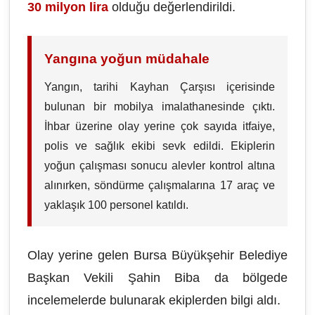
30 milyon lira
olduğu değerlendirildi.
Yangına yoğun müdahale
Yangın, tarihi Kayhan Çarşısı içerisinde
bulunan bir mobilya imalathanesinde çıktı.
İhbar üzerine olay yerine çok sayıda itfaiye,
polis ve sağlık ekibi sevk edildi. Ekiplerin
yoğun çalışması sonucu alevler kontrol altına
alınırken, söndürme çalışmalarına 17 araç ve
yaklaşık 100 personel katıldı.
Olay yerine gelen Bursa Büyükşehir Belediye
Başkan Vekili Şahin Biba da bölgede
incelemelerde bulunarak ekiplerden bilgi aldı.