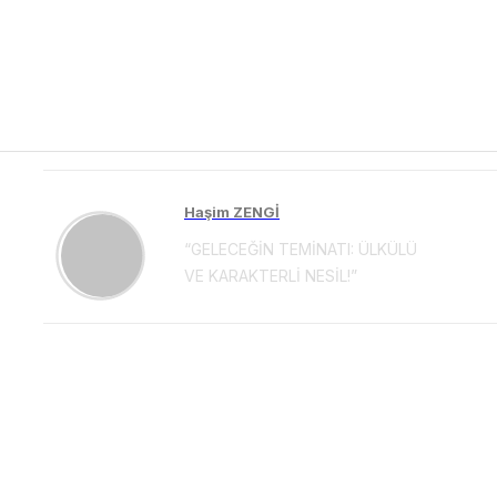
Haşim ZENGİ
“GELECEĞİN TEMİNATI: ÜLKÜLÜ
VE KARAKTERLİ NESİL!”