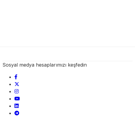
Sosyal medya hesaplarımızı keşfedin