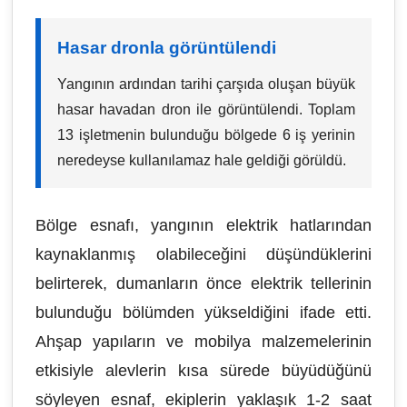
Hasar dronla görüntülendi
Yangının ardından tarihi çarşıda oluşan büyük
hasar havadan dron ile görüntülendi. Toplam
13 işletmenin bulunduğu bölgede 6 iş yerinin
neredeyse kullanılamaz hale geldiği görüldü.
Bölge esnafı, yangının elektrik hatlarından
kaynaklanmış olabileceğini düşündüklerini
belirterek, dumanların önce elektrik tellerinin
bulunduğu bölümden yükseldiğini ifade etti.
Ahşap yapıların ve mobilya malzemelerinin
etkisiyle alevlerin kısa sürede büyüdüğünü
söyleyen esnaf, ekiplerin yaklaşık 1-2 saat