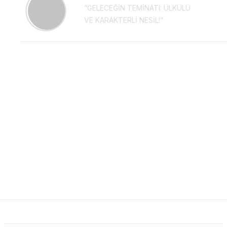
“GELECEĞİN TEMİNATI: ÜLKÜLÜ
VE KARAKTERLİ NESİL!”