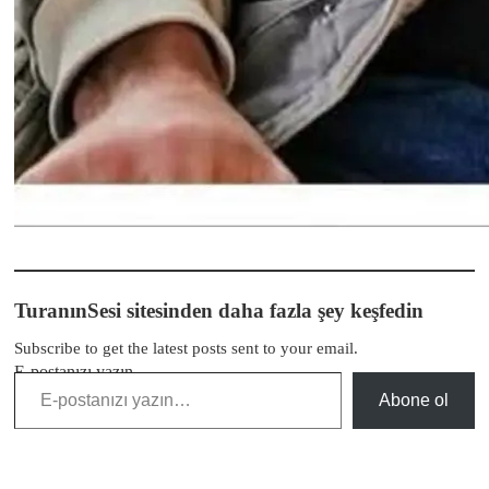
TuranınSesi sitesinden daha fazla şey keşfedin
Subscribe to get the latest posts sent to your email.
E-postanızı yazın…
Abone ol