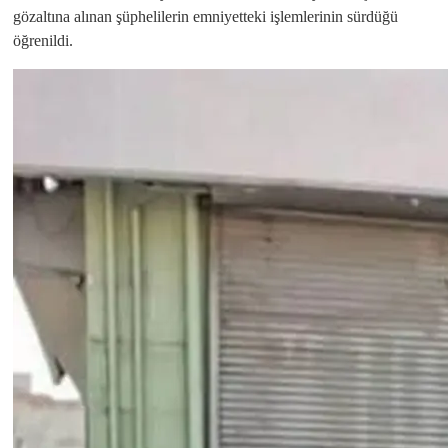
gözaltına alınan şüphelilerin emniyetteki işlemlerinin sürdüğü
öğrenildi.