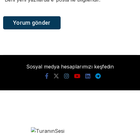
Sosyal medya hesaplarımızı keşfedin