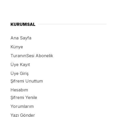
KURUMSAL
Ana Sayfa
Künye
TuranınSesi Abonelik
Üye Kayıt
Üye Giriş
Şifremi Unuttum
Hesabım
Şifremi Yenile
Yorumlarım
Yazı Gönder