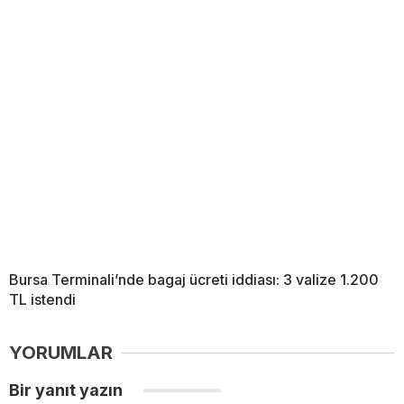
Bursa Terminali’nde bagaj ücreti iddiası: 3 valize 1.200
TL istendi
YORUMLAR
Bir yanıt yazın