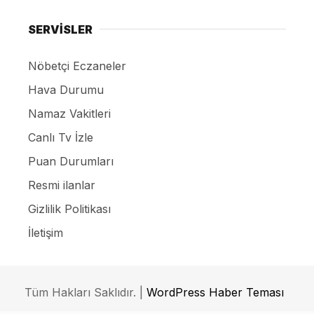
SERVİSLER
Nöbetçi Eczaneler
Hava Durumu
Namaz Vakitleri
Canlı Tv İzle
Puan Durumları
Resmi ilanlar
Gizlilik Politikası
İletişim
Tüm Hakları Saklıdır. |
WordPress Haber Teması