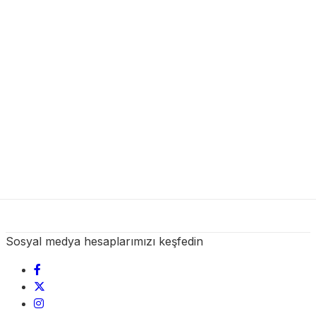
Sosyal medya hesaplarımızı keşfedin