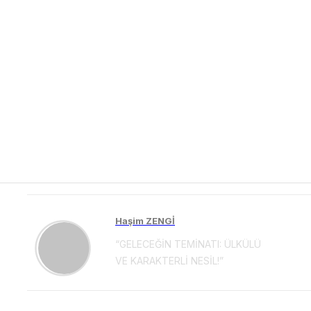
Haşim ZENGİ
“GELECEĞİN TEMİNATI: ÜLKÜLÜ
VE KARAKTERLİ NESİL!”