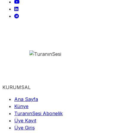
KURUMSAL
Ana Sayfa
Künye
TuranınSesi Abonelik
Üye Kayıt
Üye Giriş