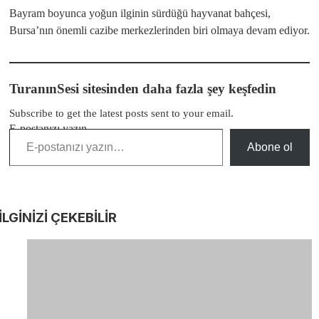
Bayram boyunca yoğun ilginin sürdüğü hayvanat bahçesi,
Bursa’nın önemli cazibe merkezlerinden biri olmaya devam ediyor.
TuranınSesi sitesinden daha fazla şey keşfedin
Subscribe to get the latest posts sent to your email.
E-postanızı yazın…
Abone ol
İLGİNİZİ
ÇEKEBİLİR