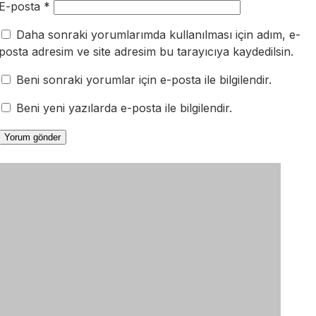
E-posta
*
Daha sonraki yorumlarımda kullanılması için adım, e-
posta adresim ve site adresim bu tarayıcıya kaydedilsin.
Beni sonraki yorumlar için e-posta ile bilgilendir.
Beni yeni yazılarda e-posta ile bilgilendir.