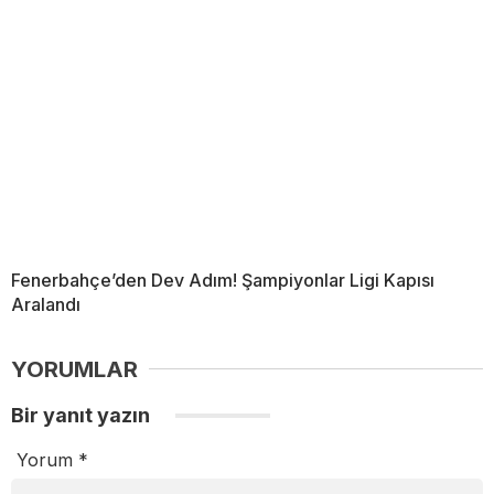
Fenerbahçe’den Dev Adım! Şampiyonlar Ligi Kapısı
Aralandı
YORUMLAR
Bir yanıt yazın
Yorum
*