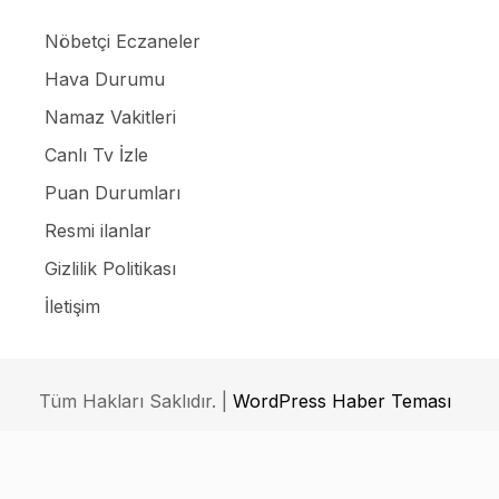
Nöbetçi Eczaneler
Hava Durumu
Namaz Vakitleri
Canlı Tv İzle
Puan Durumları
Resmi ilanlar
Gizlilik Politikası
İletişim
Tüm Hakları Saklıdır. |
WordPress Haber Teması