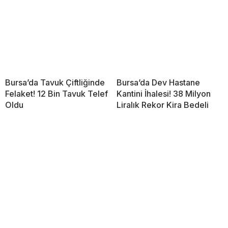
Bursa’da Tavuk Çiftliğinde
Bursa’da Dev Hastane
Felaket! 12 Bin Tavuk Telef
Kantini İhalesi! 38 Milyon
Oldu
Liralık Rekor Kira Bedeli