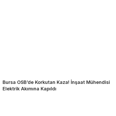
Bursa OSB’de Korkutan Kaza! İnşaat Mühendisi
Elektrik Akımına Kapıldı