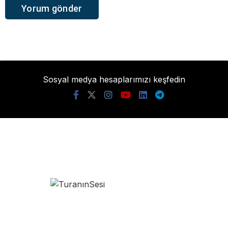
Sosyal medya hesaplarımızı keşfedin