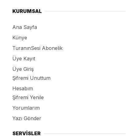
KURUMSAL
Ana Sayfa
Künye
TuranınSesi Abonelik
Üye Kayıt
Üye Giriş
Şifremi Unuttum
Hesabım
Şifremi Yenile
Yorumlarım
Yazı Gönder
SERVİSLER