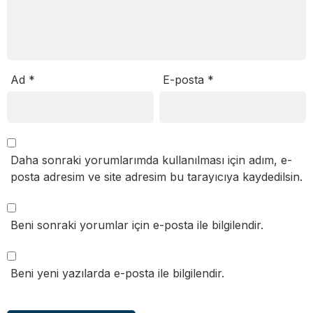
Ad
*
E-posta
*
Daha sonraki yorumlarımda kullanılması için adım, e-
posta adresim ve site adresim bu tarayıcıya kaydedilsin.
Beni sonraki yorumlar için e-posta ile bilgilendir.
Beni yeni yazılarda e-posta ile bilgilendir.